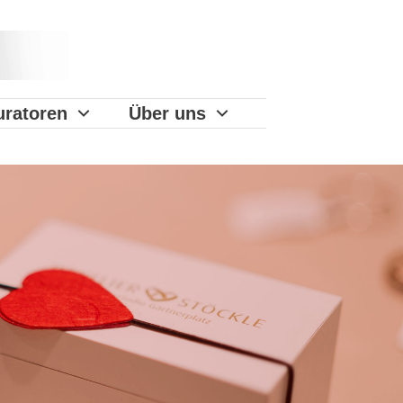
uratoren
Über uns