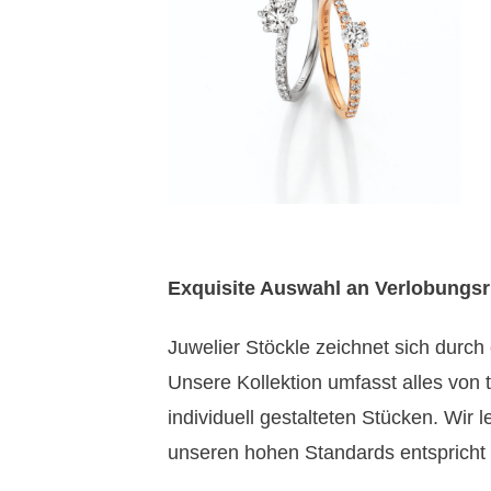
Exquisite Auswahl an Verlobungs
Juwelier Stöckle zeichnet sich durch
Unsere Kollektion umfasst alles von 
individuell gestalteten Stücken. Wir
unseren hohen Standards entspricht u