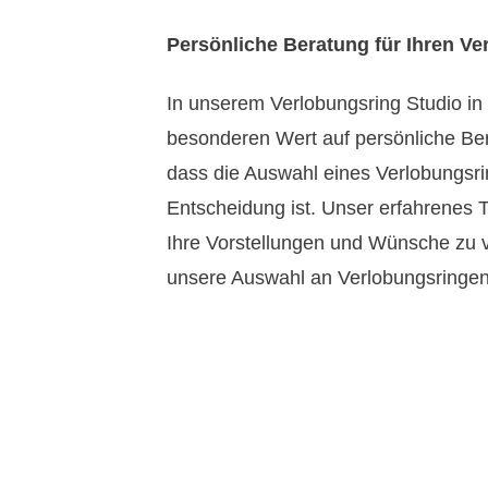
Persönliche Beratung für Ihren Ve
In unserem Verlobungsring Studio in
besonderen Wert auf persönliche Ber
dass die Auswahl eines Verlobungsri
Entscheidung ist. Unser erfahrenes 
Ihre Vorstellungen und Wünsche zu 
unsere Auswahl an Verlobungsringen