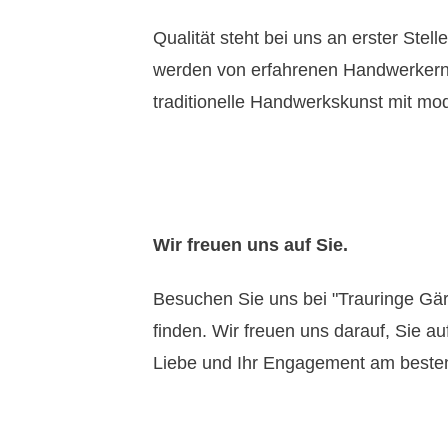
Qualität steht bei uns an erster Stel
werden von erfahrenen Handwerkern 
traditionelle Handwerkskunst mit mod
Wir freuen uns auf Sie.
Besuchen Sie uns bei "Trauringe Gär
finden. Wir freuen uns darauf, Sie a
Liebe und Ihr Engagement am besten