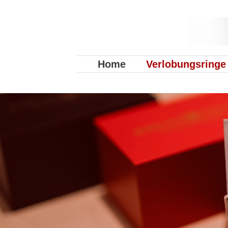
Home
Verlobungsringe