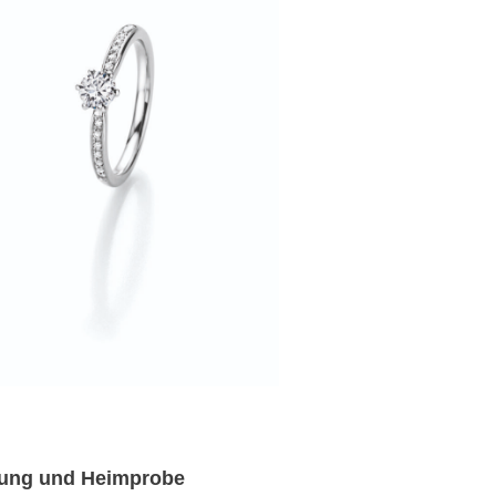
rung und Heimprobe