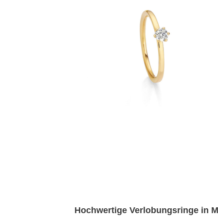
Hochwertige Verlobungsringe in 