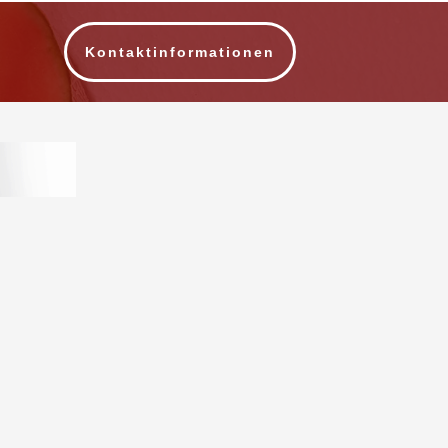
Kontaktinformationen