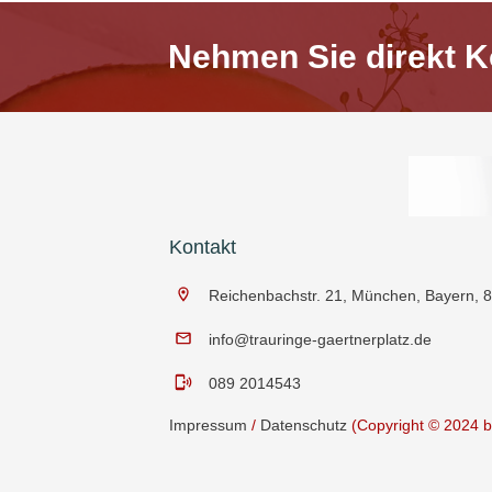
Nehmen Sie direkt Ko
Kontakt
Reichenbachstr. 21, München, Bayern, 
info@trauringe-gaertnerplatz.de
089 2014543
Impressum
/
Datenschutz
(Copyright © 2024 