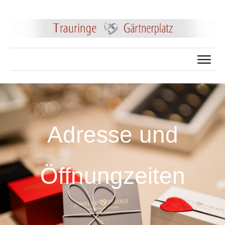
Adresse und
Öffnungzeiten