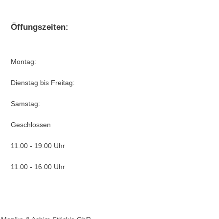
Öffungszeiten:
Montag:
Dienstag bis Freitag:
Samstag:
Geschlossen
11:00 - 19:00 Uhr
11:00 - 16:00 Uhr