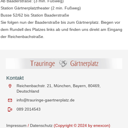
Ab Baaderstraße: (3 min. Fußweg)
Station Gärtnerplatztheater (2 min. Fußweg)
Busse 52/62 bis Station Baaderstraße
Sie folgen nun der Baaderstraße bis zum Gärtnerplatz. Biegen vor
dem Rundell des Platzes links ab und finden uns direkt am Eingang
der Reichenbachstraße.
Kontakt
Reichenbachstr. 21, München, Bayern, 80469,
Deutschland
info@trauringe-gaertnerplatz.de
089 2014543
Impressum
/
Datenschutz
(Copyright © 2024 by enexcon)